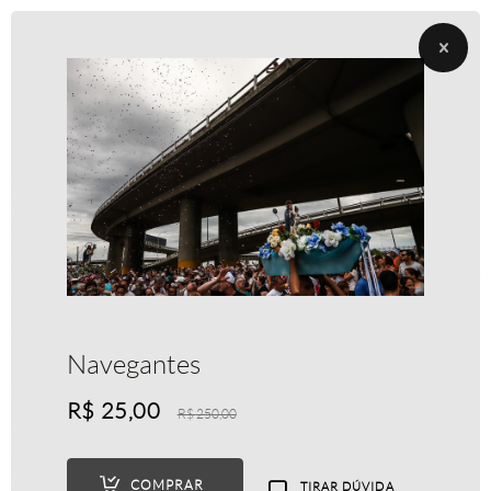
Navegantes
R$
25,00
R$
250,00
COMPRAR
TIRAR DÚVIDA